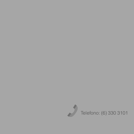
Telefono: (6) 330 3101